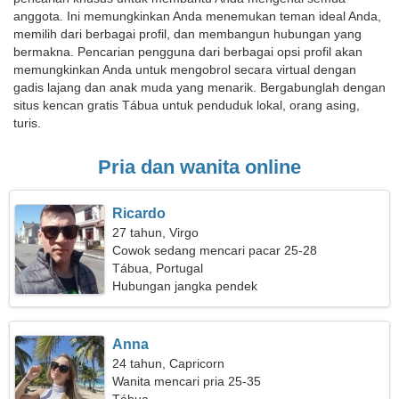
anggota. Ini memungkinkan Anda menemukan teman ideal Anda,
memilih dari berbagai profil, dan membangun hubungan yang
bermakna. Pencarian pengguna dari berbagai opsi profil akan
memungkinkan Anda untuk mengobrol secara virtual dengan
gadis lajang dan anak muda yang menarik. Bergabunglah dengan
situs kencan gratis Tábua untuk penduduk lokal, orang asing,
turis.
Pria dan wanita online
Ricardo
27 tahun, Virgo
Cowok sedang mencari pacar 25-28
Tábua, Portugal
Hubungan jangka pendek
Anna
24 tahun, Capricorn
Wanita mencari pria 25-35