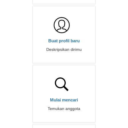
Buat profil baru
Deskripsikan dirimu
Mulai mencari
Temukan anggota