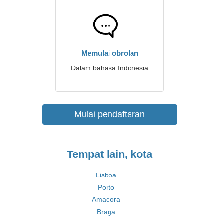
Memulai obrolan
Dalam bahasa Indonesia
Mulai pendaftaran
Tempat lain, kota
Lisboa
Porto
Amadora
Braga