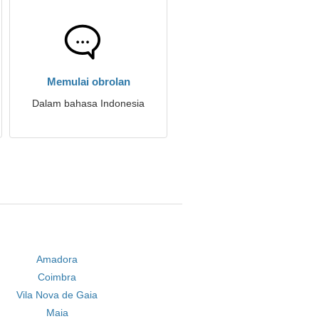
Memulai obrolan
Dalam bahasa Indonesia
Amadora
Coimbra
Vila Nova de Gaia
Maia