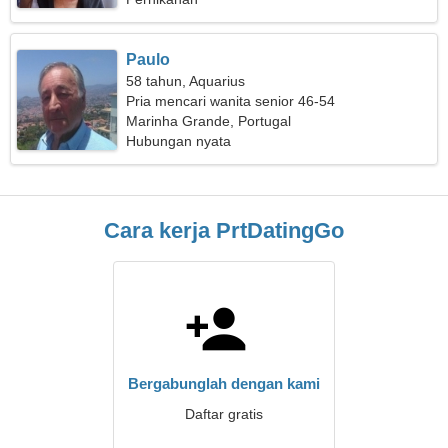
Paulo
58 tahun, Aquarius
Pria mencari wanita senior 46-54
Marinha Grande, Portugal
Hubungan nyata
Cara kerja PrtDatingGo
Bergabunglah dengan kami
Daftar gratis