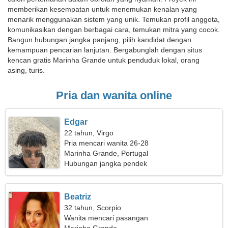
memberikan kesempatan untuk menemukan kenalan yang
menarik menggunakan sistem yang unik. Temukan profil anggota,
komunikasikan dengan berbagai cara, temukan mitra yang cocok.
Bangun hubungan jangka panjang, pilih kandidat dengan
kemampuan pencarian lanjutan. Bergabunglah dengan situs
kencan gratis Marinha Grande untuk penduduk lokal, orang
asing, turis.
Pria dan wanita online
Edgar
22 tahun, Virgo
Pria mencari wanita 26-28
Marinha Grande, Portugal
Hubungan jangka pendek
Beatriz
32 tahun, Scorpio
Wanita mencari pasangan