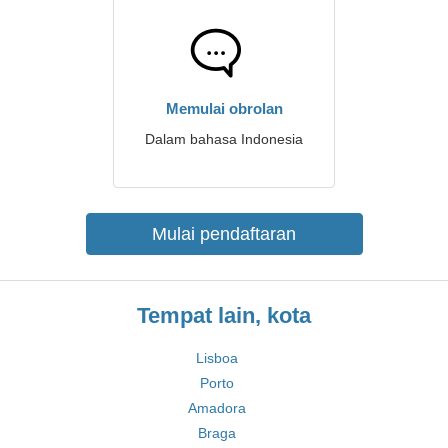
Memulai obrolan
Dalam bahasa Indonesia
Mulai pendaftaran
Tempat lain, kota
Lisboa
Porto
Amadora
Braga