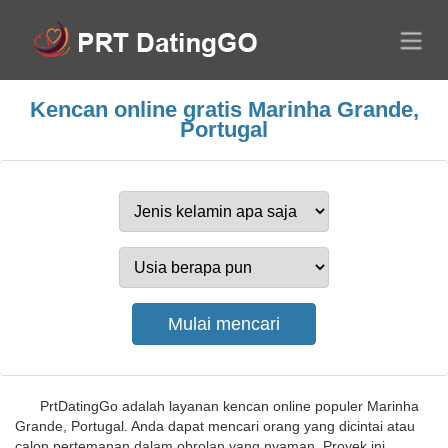
Kencan online gratis Marinha Grande,
Portugal
PrtDatingGo adalah layanan kencan online populer Marinha
Grande, Portugal. Anda dapat mencari orang yang dicintai atau
calon pertemanan dalam obrolan yang nyaman. Proyek ini