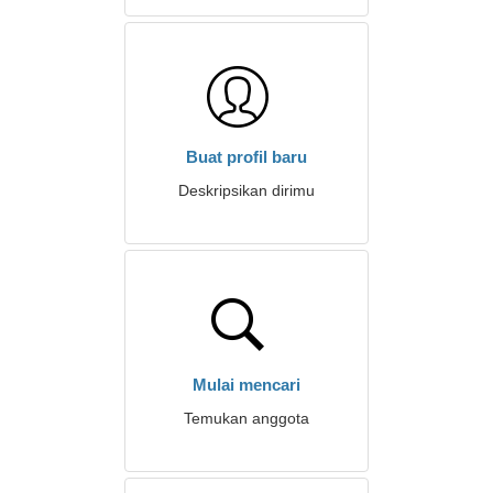
Buat profil baru
Deskripsikan dirimu
Mulai mencari
Temukan anggota