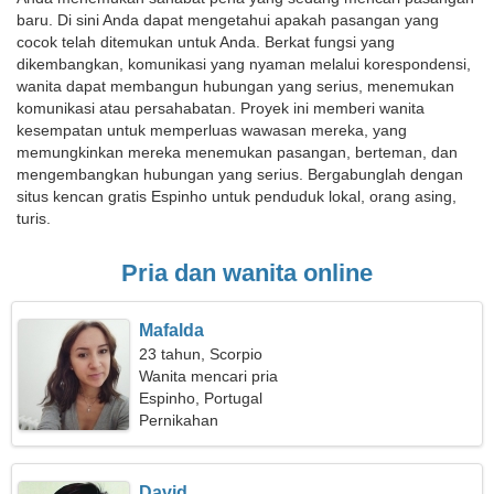
baru. Di sini Anda dapat mengetahui apakah pasangan yang
cocok telah ditemukan untuk Anda. Berkat fungsi yang
dikembangkan, komunikasi yang nyaman melalui korespondensi,
wanita dapat membangun hubungan yang serius, menemukan
komunikasi atau persahabatan. Proyek ini memberi wanita
kesempatan untuk memperluas wawasan mereka, yang
memungkinkan mereka menemukan pasangan, berteman, dan
mengembangkan hubungan yang serius. Bergabunglah dengan
situs kencan gratis Espinho untuk penduduk lokal, orang asing,
turis.
Pria dan wanita online
Mafalda
23 tahun, Scorpio
Wanita mencari pria
Espinho, Portugal
Pernikahan
David