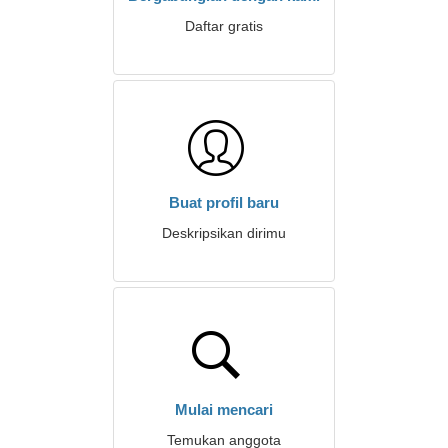
Daftar gratis
Buat profil baru
Deskripsikan dirimu
Mulai mencari
Temukan anggota