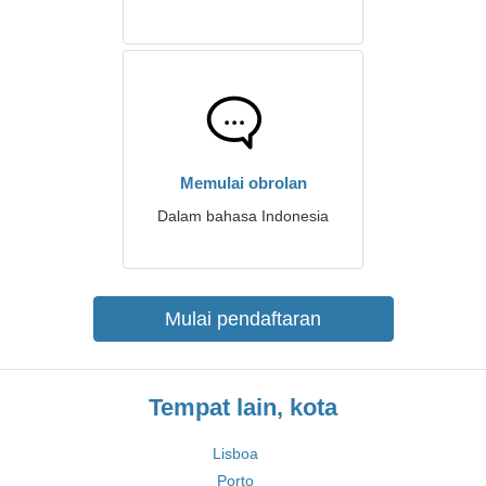
Memulai obrolan
Dalam bahasa Indonesia
Mulai pendaftaran
Tempat lain, kota
Lisboa
Porto