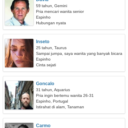
59 tahun, Gemini
Pria mencari wanita senior
Espinho
Hubungan nyata
Inseto
25 tahun, Taurus
Sampai jumpa, saya wanita yang banyak bicara
Espinho
Cinta sejati
Goncalo
31 tahun, Aquarius
Pria ingin bertemu wanita 26-31
Espinho, Portugal
Istirahat di alam, Tanaman
Carmo