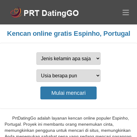
Kencan online gratis Espinho, Portugal
PrtDatingGo adalah layanan kencan online populer Espinho,
Portugal. Proyek ini membantu orang menemukan cinta,
memungkinkan pengguna untuk mencari di situs, memungkinkan
Anda menemukan sahabat pena yang sedang mencari pasangan