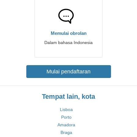
Memulai obrolan
Dalam bahasa Indonesia
Mulai pendaftaran
Tempat lain, kota
Lisboa
Porto
Amadora
Braga