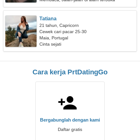
Tatiana
21 tahun, Capricorn
Cewek cari pacar 25-30
Maia, Portugal
Cinta sejati
Cara kerja PrtDatingGo
Bergabunglah dengan kami
Daftar gratis