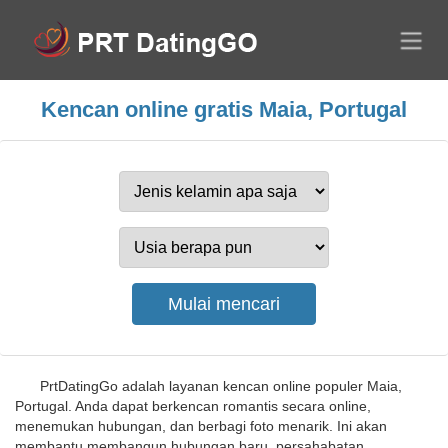
Kencan online gratis Maia, Portugal
PrtDatingGo adalah layanan kencan online populer Maia,
Portugal. Anda dapat berkencan romantis secara online,
menemukan hubungan, dan berbagi foto menarik. Ini akan
membantu membangun hubungan baru, persahabatan,