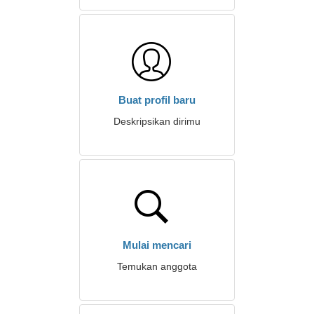
Buat profil baru
Deskripsikan dirimu
Mulai mencari
Temukan anggota