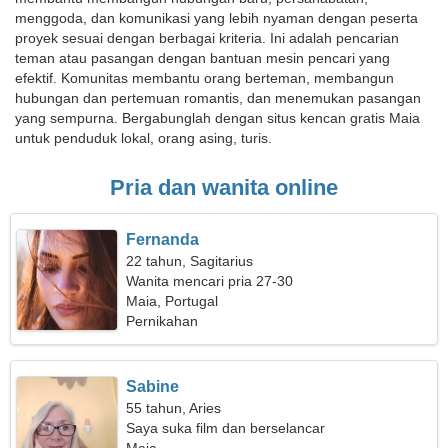
menggoda, dan komunikasi yang lebih nyaman dengan peserta
proyek sesuai dengan berbagai kriteria. Ini adalah pencarian
teman atau pasangan dengan bantuan mesin pencari yang
efektif. Komunitas membantu orang berteman, membangun
hubungan dan pertemuan romantis, dan menemukan pasangan
yang sempurna. Bergabunglah dengan situs kencan gratis Maia
untuk penduduk lokal, orang asing, turis.
Pria dan wanita online
Fernanda
22 tahun, Sagitarius
Wanita mencari pria 27-30
Maia, Portugal
Pernikahan
Sabine
55 tahun, Aries
Saya suka film dan berselancar