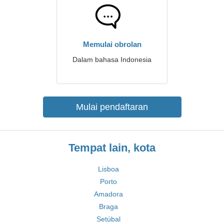
Memulai obrolan
Dalam bahasa Indonesia
Mulai pendaftaran
Tempat lain, kota
Lisboa
Porto
Amadora
Braga
Setúbal