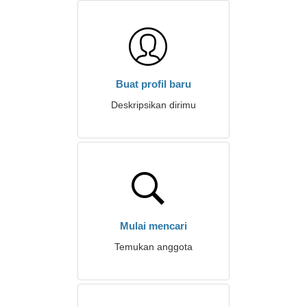
Buat profil baru
Deskripsikan dirimu
Mulai mencari
Temukan anggota