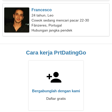
Francesco
24 tahun, Leo
Cowok sedang mencari pacar 22-30
Fânzeres, Portugal
Hubungan jangka pendek
Cara kerja PrtDatingGo
Bergabunglah dengan kami
Daftar gratis