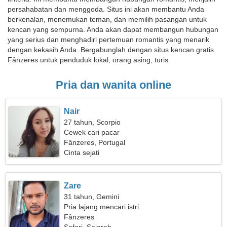
persahabatan dan menggoda. Situs ini akan membantu Anda
berkenalan, menemukan teman, dan memilih pasangan untuk
kencan yang sempurna. Anda akan dapat membangun hubungan
yang serius dan menghadiri pertemuan romantis yang menarik
dengan kekasih Anda. Bergabunglah dengan situs kencan gratis
Fânzeres untuk penduduk lokal, orang asing, turis.
Pria dan wanita online
Nair
27 tahun, Scorpio
Cewek cari pacar
Fânzeres, Portugal
Cinta sejati
Zare
31 tahun, Gemini
Pria lajang mencari istri
Fânzeres