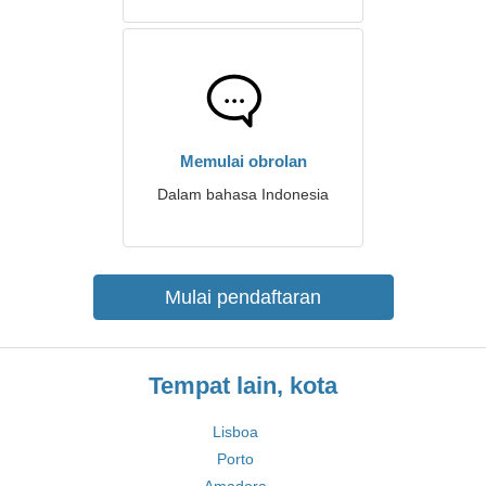
Memulai obrolan
Dalam bahasa Indonesia
Mulai pendaftaran
Tempat lain, kota
Lisboa
Porto