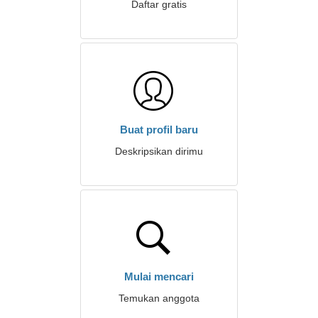
Daftar gratis
Buat profil baru
Deskripsikan dirimu
Mulai mencari
Temukan anggota