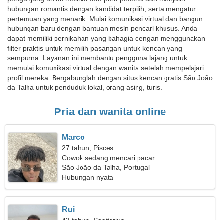
hubungan romantis dengan kandidat terpilih, serta mengatur
pertemuan yang menarik. Mulai komunikasi virtual dan bangun
hubungan baru dengan bantuan mesin pencari khusus. Anda
dapat memiliki pernikahan yang bahagia dengan menggunakan
filter praktis untuk memilih pasangan untuk kencan yang
sempurna. Layanan ini membantu pengguna lajang untuk
memulai komunikasi virtual dengan wanita setelah mempelajari
profil mereka. Bergabunglah dengan situs kencan gratis São João
da Talha untuk penduduk lokal, orang asing, turis.
Pria dan wanita online
Marco
27 tahun, Pisces
Cowok sedang mencari pacar
São João da Talha, Portugal
Hubungan nyata
Rui