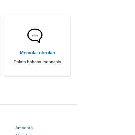
Memulai obrolan
Dalam bahasa Indonesia
Amadora