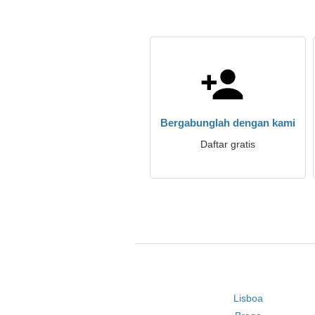
Bergabunglah dengan kami
Daftar gratis
Lisboa