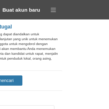
Buat akun baru
tugal
g dapat diandalkan untuk
n lanjutan yang unik untuk menemukan
ggota untuk mengobrol dengan
ini akan membantu Anda menemukan
 dan kandidat untuk rapat, menjalin
tuk penduduk lokal, orang asing,