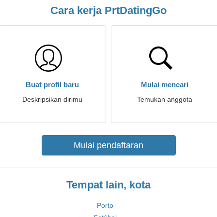
Cara kerja PrtDatingGo
Buat profil baru
Mulai mencari
Deskripsikan dirimu
Temukan anggota
Mulai pendaftaran
Tempat lain, kota
Porto