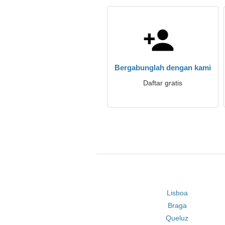
Bergabunglah dengan kami
Daftar gratis
Lisboa
Braga
Queluz