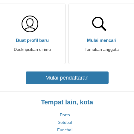
Buat profil baru
Mulai mencari
Deskripsikan dirimu
Temukan anggota
Mulai pendaftaran
Tempat lain, kota
Porto
Setúbal
Funchal