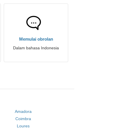
Memulai obrolan
Dalam bahasa Indonesia
Amadora
Coimbra
Loures