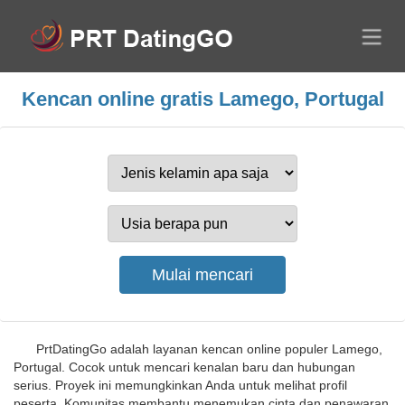
Kencan online gratis Lamego, Portugal
PrtDatingGo adalah layanan kencan online populer Lamego,
Portugal. Cocok untuk mencari kenalan baru dan hubungan
serius. Proyek ini memungkinkan Anda untuk melihat profil
peserta. Komunitas membantu menemukan cinta dan penawaran