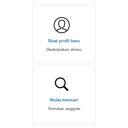
Buat profil baru
Deskripsikan dirimu
Mulai mencari
Temukan anggota