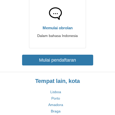
Memulai obrolan
Dalam bahasa Indonesia
Mulai pendaftaran
Tempat lain, kota
Lisboa
Porto
Amadora
Braga