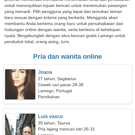
untuk menunjukkan tujuan kencan untuk menemukan pasangan
yang menarik. Pilih pengguna yang tepat dan temukan teman
baru sesuai dengan kriteria yang berbeda. Menggoda akan
membantu Anda bertemu orang baru untuk persahabatan dan
hubungan online dengan wanita, serta bertemu di kehidupan
nyata. Bergabunglah dengan situs kencan gratis Lamego untuk
penduduk lokal, orang asing, turis.
Pria dan wanita online
Joana
27 tahun, Sagitarius
Cewek cari pacar 28-38
Lamego, Portugal
Pernikahan
Luis vasco
35 tahun, Taurus
Pria lajang mencari istri 26-31