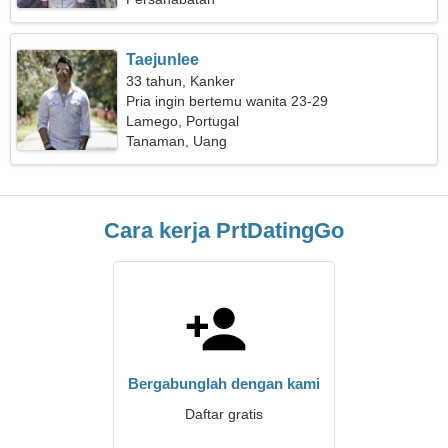
Taejunlee
33 tahun, Kanker
Pria ingin bertemu wanita 23-29
Lamego, Portugal
Tanaman, Uang
Cara kerja PrtDatingGo
Bergabunglah dengan kami
Daftar gratis