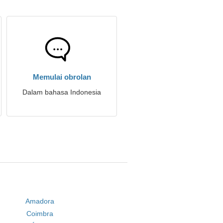
Memulai obrolan
Dalam bahasa Indonesia
Amadora
Coimbra