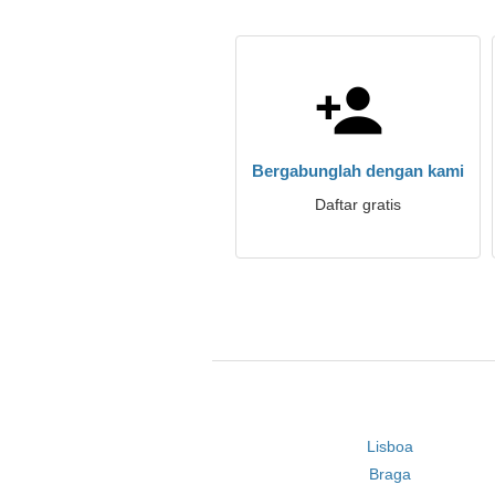
Bergabunglah dengan kami
Daftar gratis
Lisboa
Braga