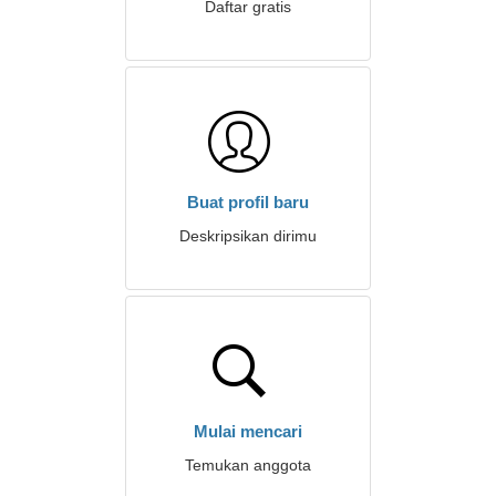
Daftar gratis
Buat profil baru
Deskripsikan dirimu
Mulai mencari
Temukan anggota