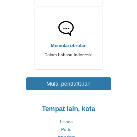
Memulai obrolan
Dalam bahasa Indonesia
Mulai pendaftaran
Tempat lain, kota
Lisboa
Porto