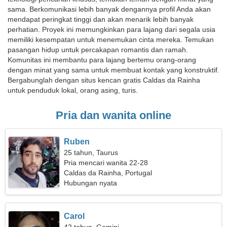
sama. Berkomunikasi lebih banyak dengannya profil Anda akan
mendapat peringkat tinggi dan akan menarik lebih banyak
perhatian. Proyek ini memungkinkan para lajang dari segala usia
memiliki kesempatan untuk menemukan cinta mereka. Temukan
pasangan hidup untuk percakapan romantis dan ramah.
Komunitas ini membantu para lajang bertemu orang-orang
dengan minat yang sama untuk membuat kontak yang konstruktif.
Bergabunglah dengan situs kencan gratis Caldas da Rainha
untuk penduduk lokal, orang asing, turis.
Pria dan wanita online
Ruben
25 tahun, Taurus
Pria mencari wanita 22-28
Caldas da Rainha, Portugal
Hubungan nyata
Carol