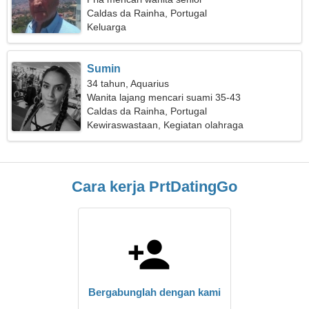
Caldas da Rainha, Portugal
Keluarga
Sumin
34 tahun, Aquarius
Wanita lajang mencari suami 35-43
Caldas da Rainha, Portugal
Kewiraswastaan, Kegiatan olahraga
Cara kerja PrtDatingGo
Bergabunglah dengan kami