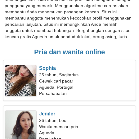
pengguna yang menarik. Menggunakan algoritme cerdas akan
membantu Anda menemukan pasangan kencan. Situs ini
membantu anggota menemukan kecocokan profil menggunakan
pencarian lanjutan. Situs ini memungkinkan Anda memilih
anggota untuk membuat hubungan. Bergabunglah dengan situs
kencan gratis Agueda untuk penduduk lokal, orang asing, turis.
Pria dan wanita online
Sophia
25 tahun, Sagitarius
Cewek cari pacar
Agueda, Portugal
Persahabatan
Jenifer
26 tahun, Leo
Wanita mencari pria
Agueda