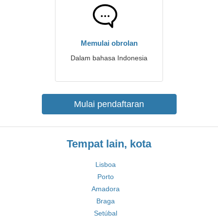
Memulai obrolan
Dalam bahasa Indonesia
Mulai pendaftaran
Tempat lain, kota
Lisboa
Porto
Amadora
Braga
Setúbal