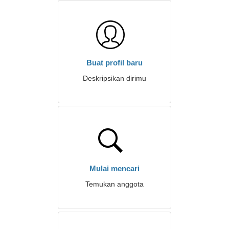
Buat profil baru
Deskripsikan dirimu
Mulai mencari
Temukan anggota