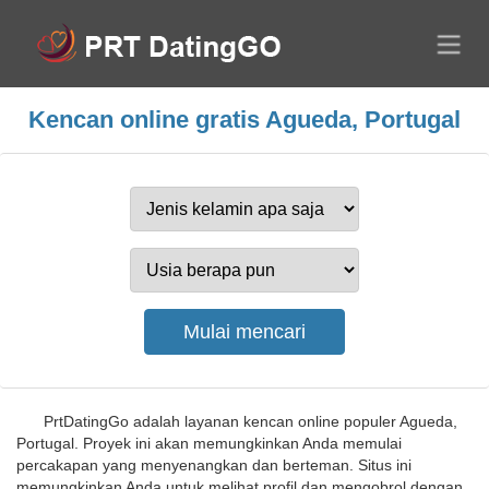
Kencan online gratis Agueda, Portugal
PrtDatingGo adalah layanan kencan online populer Agueda,
Portugal. Proyek ini akan memungkinkan Anda memulai
percakapan yang menyenangkan dan berteman. Situs ini
memungkinkan Anda untuk melihat profil dan mengobrol dengan