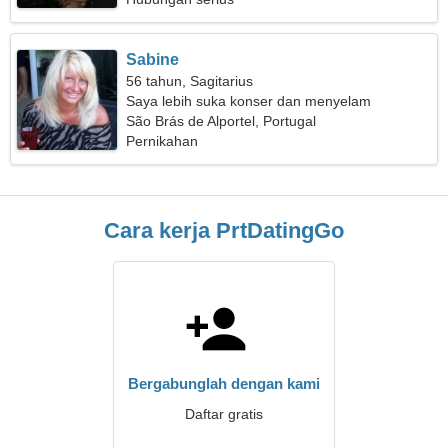
Sabine
56 tahun, Sagitarius
Saya lebih suka konser dan menyelam
São Brás de Alportel, Portugal
Pernikahan
Cara kerja PrtDatingGo
Bergabunglah dengan kami
Daftar gratis