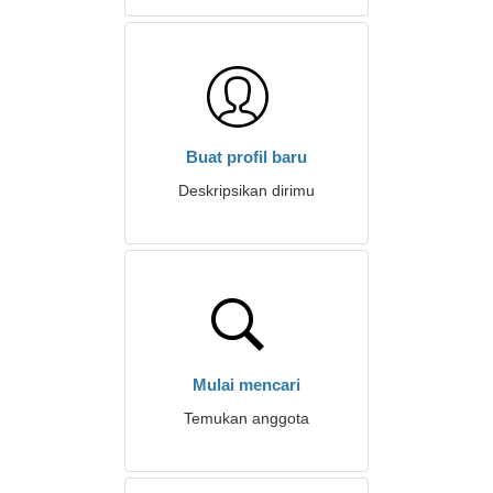
Buat profil baru
Deskripsikan dirimu
Mulai mencari
Temukan anggota