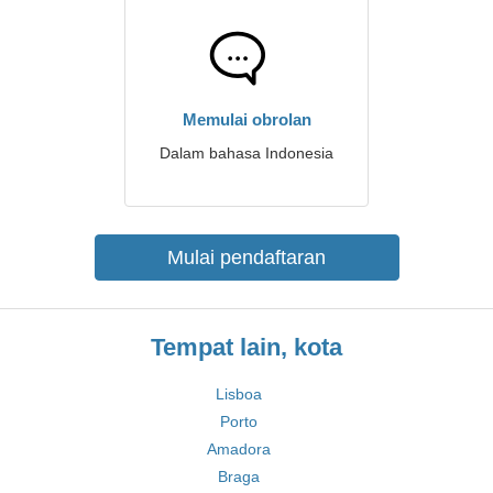
Memulai obrolan
Dalam bahasa Indonesia
Mulai pendaftaran
Tempat lain, kota
Lisboa
Porto
Amadora
Braga