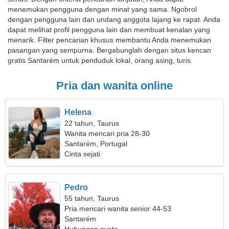
menemukan pengguna dengan minat yang sama. Ngobrol
dengan pengguna lain dan undang anggota lajang ke rapat. Anda
dapat melihat profil pengguna lain dan membuat kenalan yang
menarik. Filter pencarian khusus membantu Anda menemukan
pasangan yang sempurna. Bergabunglah dengan situs kencan
gratis Santarém untuk penduduk lokal, orang asing, turis.
Pria dan wanita online
Helena
22 tahun, Taurus
Wanita mencari pria 28-30
Santarém, Portugal
Cinta sejati
Pedro
55 tahun, Taurus
Pria mencari wanita senior 44-53
Santarém