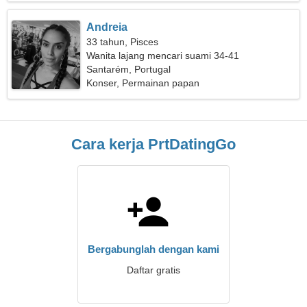
Andreia
33 tahun, Pisces
Wanita lajang mencari suami 34-41
Santarém, Portugal
Konser, Permainan papan
Cara kerja PrtDatingGo
Bergabunglah dengan kami
Daftar gratis