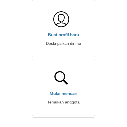
Buat profil baru
Deskripsikan dirimu
Mulai mencari
Temukan anggota