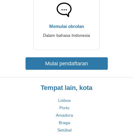
Memulai obrolan
Dalam bahasa Indonesia
Mulai pendaftaran
Tempat lain, kota
Lisboa
Porto
Amadora
Braga
Setúbal