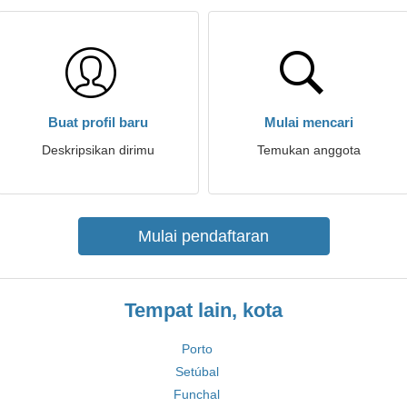
Buat profil baru
Mulai mencari
Deskripsikan dirimu
Temukan anggota
Mulai pendaftaran
Tempat lain, kota
Porto
Setúbal
Funchal