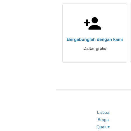
Bergabunglah dengan kami
Daftar gratis
Lisboa
Braga
Queluz