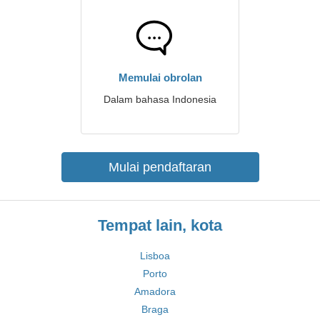
Memulai obrolan
Dalam bahasa Indonesia
Mulai pendaftaran
Tempat lain, kota
Lisboa
Porto
Amadora
Braga