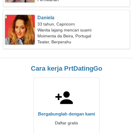
Daniela
33 tahun, Capricorn
Wanita lajang mencari suami
Moimenta da Beira, Portugal
Teater, Berperahu
Cara kerja PrtDatingGo
Bergabunglah dengan kami
Daftar gratis