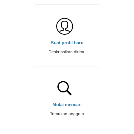
Buat profil baru
Deskripsikan dirimu
Mulai mencari
Temukan anggota