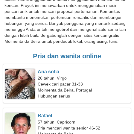
kencan. Proyek ini menawarkan untuk menggunakan mesin
pencari unik untuk mencari proposal pertemanan. Komunitas
membantu menemukan pertemuan romantis dan membangun
hubungan yang serius. Banyak pengguna yang menarik sedang
menunggu Anda untuk mengobrol dan mengenal satu sama lain
dengan lebih baik. Bergabunglah dengan situs kencan gratis
Moimenta da Beira untuk penduduk lokal, orang asing, turis.
Pria dan wanita online
Ana sofia
26 tahun, Virgo
Cewek cari pacar 31-33
Moimenta da Beira, Portugal
Hubungan serius
Rafael
57 tahun, Capricorn
Pria mencari wanita senior 46-52